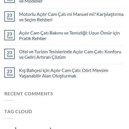
ve Modeller
Motorlu Açılır Cam Çatı mi Manuel mi? Karşılaştırma
23
Tem
ve Seçim Rehberi
Açılır Cam Çatı Bakımı ve Temizliği: Uzun Ömür için
23
Tem
Pratik Rehber
Otel ve Turizm Tesislerinde Açılır Cam Çatı: Konforu
23
Tem
ve Geliri Artıran Çözüm
Kış Bahçesi için Açılır Cam Çatı: Dört Mevsim
23
Tem
Yaşanabilir Alan Oluşturmak
RECENT COMMENTS
TAG CLOUD