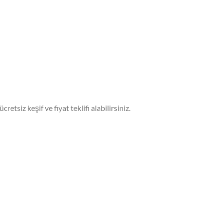
etsiz keşif ve fiyat teklifi alabilirsiniz.