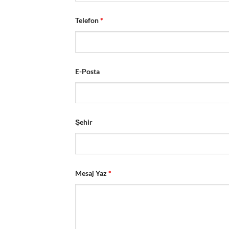
Telefon
*
E-Posta
Şehir
Mesaj Yaz
*