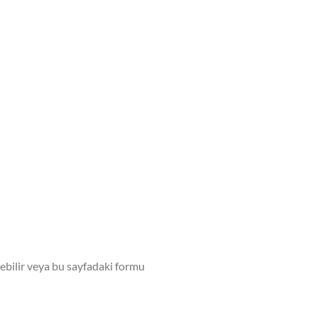
bilir veya bu sayfadaki formu